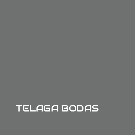
TELAGA BODAS